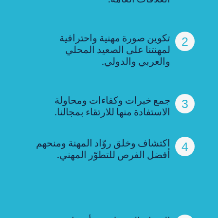
تكوين صورة مهنية واحترافية
2
لمهنتنا على الصعيد المحلي
والعربي والدولي.
جمع خبرات وكفاءات ومحاولة
3
الاستفادة منها للارتقاء بمجالنا.
اكتشاف وخلق روّاد المهنة ومنحهم
4
أفضل الفرص للتطوّر المهني.