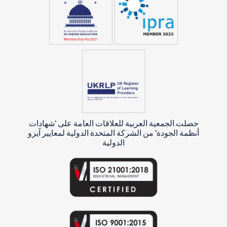
حصلت الجمعية العربية للعلاقات العامة على 'شهادات
أنظمة الجودة' من الشركة المتحدة الدولية لمعايير آيزو
الدولية