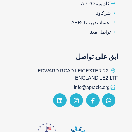
أكاديمية APRO
شركاؤنا
اعتماد تدريب APRO
تواصل معنا
ابق على تواصل
22 EDWARD ROAD LEICESTER
ENGLAND LE2 1TF
info@apracic.org