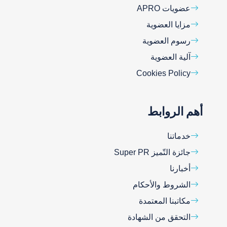
عضويات APRO
مزايا العضوية
رسوم العضوية
آلية العضوية
Cookies Policy
أهم الروابط
خدماتنا
جائزة التّميز Super PR
أخبارنا
الشروط والأحكام
مكاتبنا المعتمدة
التحقق من الشهادة