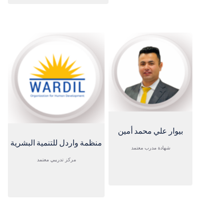
بيوار علي محمد أمين
منظمة واردل للتنمية البشرية
شهادة مدرب معتمد
مركز تدريبي معتمد