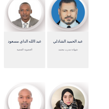
عبد الحميد الشاذلي
عبد االله الداي مسعود
شهادة مدرب معتمد
العضوية الفضية