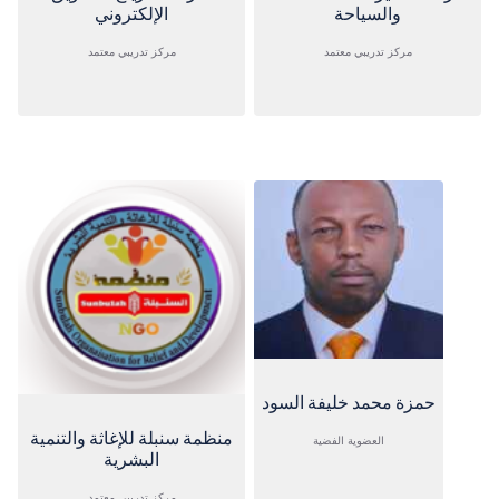
والسياحة
الإلكتروني
مركز تدريبي معتمد
مركز تدريبي معتمد
حمزة محمد خليفة السود
منظمة سنبلة للإغاثة والتنمية
العضوية الفضية
البشرية
مركز تدريبي معتمد