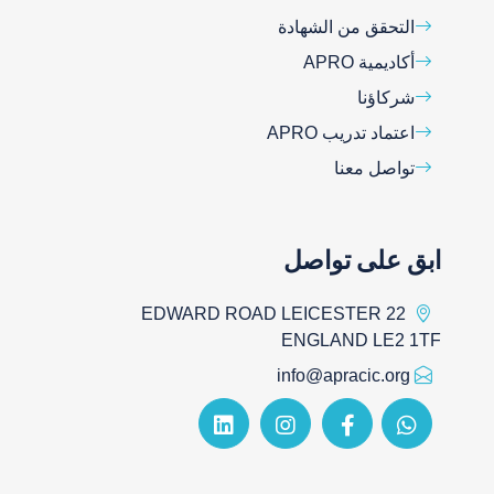
التحقق من الشهادة
أكاديمية APRO
شركاؤنا
اعتماد تدريب APRO
تواصل معنا
ابق على تواصل
22 EDWARD ROAD LEICESTER
ENGLAND LE2 1TF
info@apracic.org