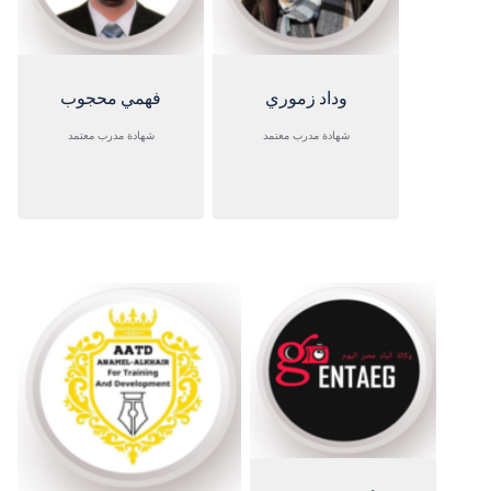
وداد زموري
فهمي محجوب
شهادة مدرب معتمد
شهادة مدرب معتمد