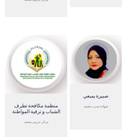
صبيرة يمبعي
منظمة مكافحة تطرف
شهادة مدرب معتمد
الشباب و ترقية المواطنة
مركز تدريبي معتمد