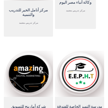
وكالة أنباء مصر اليوم
مركز أنامل الخير للتدريب
مركز تدريبي معتمد
والتنمية
مركز تدريبي معتمد
مدرسة التميز الخاصة للفندقة
شركة أمازينج للتسويق