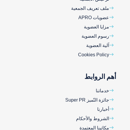
ملف تعريف الجمعية
عضويات APRO
مزايا العضوية
رسوم العضوية
آلية العضوية
Cookies Policy
أهم الروابط
خدماتنا
جائزة التّميز Super PR
أخبارنا
الشروط والأحكام
مكاتبنا المعتمدة