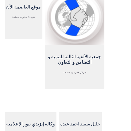
موقع العاصمة الآن
شهادة مدرب معتمد
جمعية الألفية الثالثة للتنمية و
التضامن و التعاون
مركز تدريبي معتمد
خليل سعيد احمد عبده
وكالة إيزيدي نيوز الإعلامية